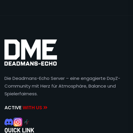
Die Deadmans-Echo Server – eine engagierte DayZ-
Community mit Herz für Atmosphäre, Balance und
Spielerfairness.
ACTIVE
WITH US
QUICK LINK