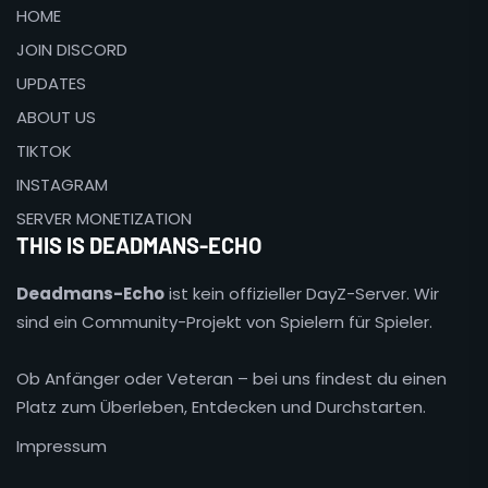
HOME
JOIN DISCORD
UPDATES
ABOUT US
TIKTOK
INSTAGRAM
SERVER MONETIZATION
THIS IS DEADMANS-ECHO
Deadmans-Echo
ist kein offizieller DayZ-Server. Wir
sind ein Community-Projekt von Spielern für Spieler.
Ob Anfänger oder Veteran – bei uns findest du einen
Platz zum Überleben, Entdecken und Durchstarten.
Impressum