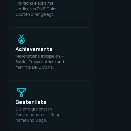
Fraktions-Packs mit
verdienten DME Coins.
Quoten offengelegt.
Achievements
Meilensteine freispielen —
Spiele, Truppenstärke und
mehr für DME Coins.
Bestenliste
Die erfolgreichsten
Kommandanten — Rang,
Name und Siege.