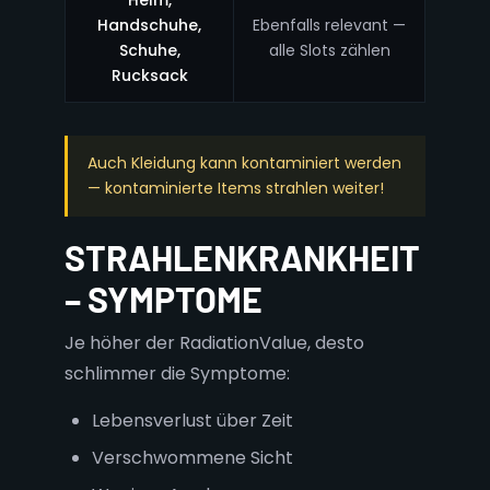
Helm,
Handschuhe,
Ebenfalls relevant —
Schuhe,
alle Slots zählen
Rucksack
Auch Kleidung kann kontaminiert werden
— kontaminierte Items strahlen weiter!
STRAHLENKRANKHEIT
– SYMPTOME
Je höher der RadiationValue, desto
schlimmer die Symptome:
Lebensverlust über Zeit
Verschwommene Sicht