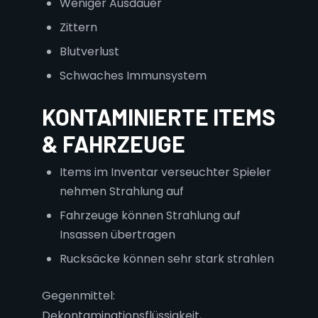
Weniger Ausdauer
Zittern
Blutverlust
Schwaches Immunsystem
KONTAMINIERTE ITEMS
& FAHRZEUGE
Items im Inventar verseuchter Spieler
nehmen Strahlung auf
Fahrzeuge können Strahlung auf
Insassen übertragen
Rucksäcke können sehr stark strahlen
Gegenmittel:
Dekontaminationsflüssigkeit,