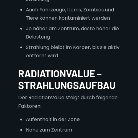
Auch Fahrzeuge, Items, Zombies und
Tiere können kontaminiert werden
Je näher am Zentrum, desto höher die
Belastung
Strahlung bleibt im Körper, bis sie aktiv
entfernt wird
RADIATIONVALUE –
STRAHLUNGSAUFBAU
Der RadiationValue steigt durch folgende
Faktoren:
Aufenthalt in der Zone
Nähe zum Zentrum