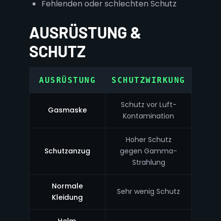
Fehlenden oder schlechten Schutz
AUSRÜSTUNG &
SCHUTZ
AUSRÜSTUNG
SCHUTZWIRKUNG
Schutz vor Luft-
Gasmaske
Kontamination
Hoher Schutz
Schutzanzug
gegen Gamma-
Strahlung
Normale
Sehr wenig Schutz
Kleidung