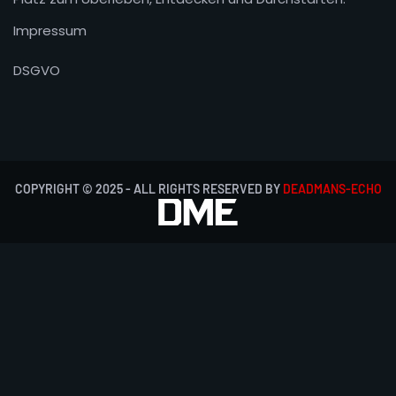
Impressum
DSGVO
COPYRIGHT © 2025 - ALL RIGHTS RESERVED BY
DEADMANS-ECHO