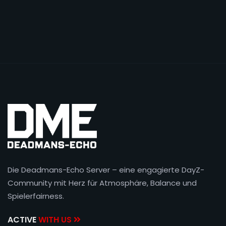
Die Deadmans-Echo Server – eine engagierte DayZ-
Community mit Herz für Atmosphäre, Balance und
Spielerfairness.
ACTIVE
WITH US