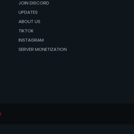
JOIN DISCORD
UPDATES
ABOUT US
TIKTOK
INSTAGRAM
SERVER MONETIZATION
O