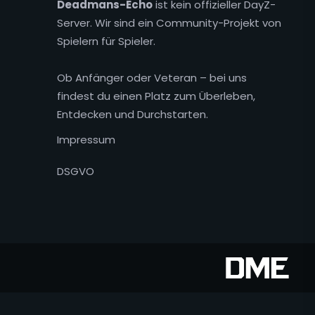
Deadmans-Echo
ist kein offizieller DayZ-
Server. Wir sind ein Community-Projekt von
Spielern für Spieler.
Ob Anfänger oder Veteran – bei uns
findest du einen Platz zum Überleben,
Entdecken und Durchstarten.
Impressum
DSGVO