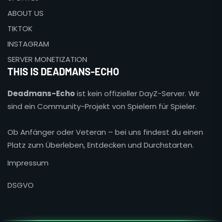
ABOUT US
TIKTOK
INSTAGRAM
SERVER MONETIZATION
THIS IS DEADMANS-ECHO
Deadmans-Echo
ist kein offizieller DayZ-Server. Wir
sind ein Community-Projekt von Spielern für Spieler.
Ob Anfänger oder Veteran – bei uns findest du einen
Platz zum Überleben, Entdecken und Durchstarten.
Impressum
DSGVO