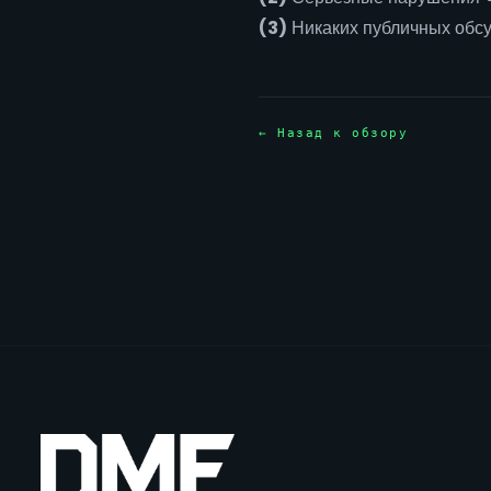
(3)
Никаких публичных обсу
← Назад к обзору