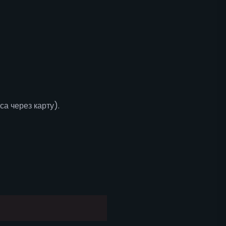
а через карту).