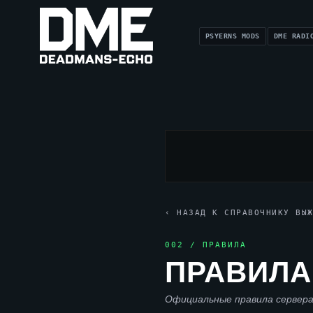
PSYERNS MODS
DME RADI
‹ НАЗАД К СПРАВОЧНИКУ ВЫ
002 / ПРАВИЛА
ПРАВИЛА
Официальные правила сервера 