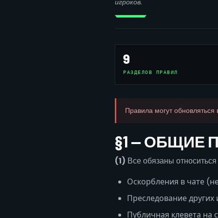
игроков.
9
РАЗДЕЛОВ ПРАВИЛ
Правила могут обновляться 
§1 — ОБЩИЕ
(1)
Все обязаны относиться 
Оскорбления в чате (не
Преследование других 
Публичная клевета на 