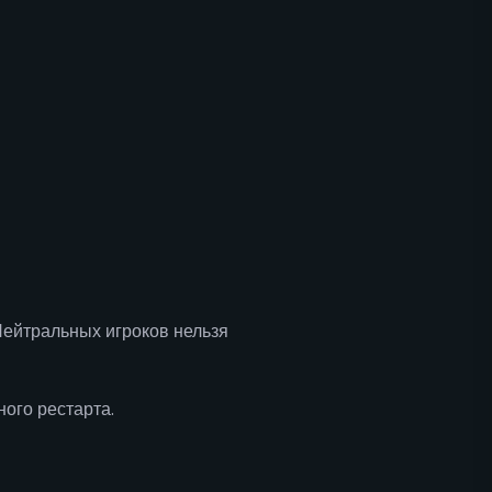
Нейтральных игроков нельзя
ого рестарта.