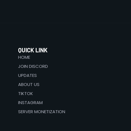
QUICK LINK
HOME
JOIN DISCORD
UPDATES
ABOUT US
TIKTOK
INSTAGRAM
SERVER MONETIZATION