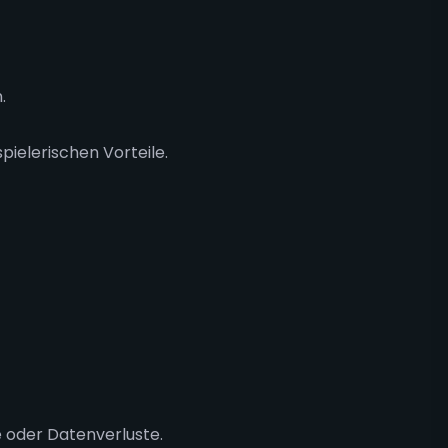
.
pielerischen Vorteile.
 oder Datenverluste.