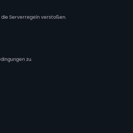
 die Serverregeln verstoßen.
edingungen zu.