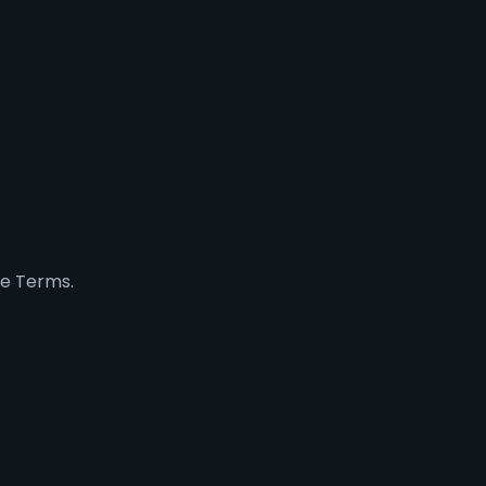
se Terms.