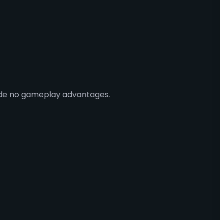
vide no gameplay advantages.