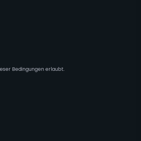
eser Bedingungen erlaubt.