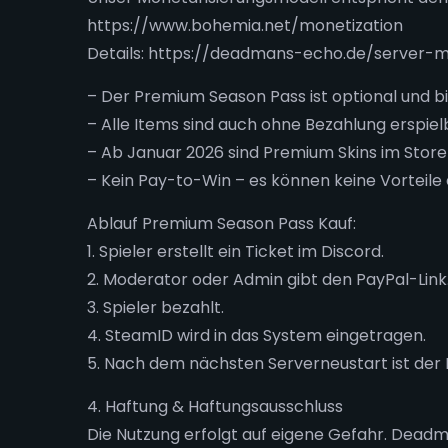
https://www.bohemia.net/monetization
Details: https://deadmans-echo.de/server-m
– Der Premium Season Pass ist optional und bi
– Alle Items sind auch ohne Bezahlung erspielb
– Ab Januar 2026 sind Premium Skins im Store 
– Kein Pay-to-Win – es können keine Vorteile
Ablauf Premium Season Pass Kauf:
1. Spieler erstellt ein Ticket im Discord.
2. Moderator oder Admin gibt den PayPal-Link
3. Spieler bezahlt.
4. SteamID wird in das System eingetragen.
5. Nach dem nächsten Serverneustart ist der
4. Haftung & Haftungsausschluss
Die Nutzung erfolgt auf eigene Gefahr. Deadm