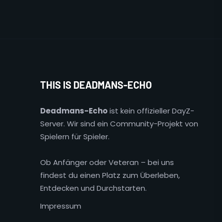
THIS IS DEADMANS-ECHO
Deadmans-Echo
ist kein offizieller DayZ-
Server. Wir sind ein Community-Projekt von
Spielern für Spieler.
Ob Anfänger oder Veteran – bei uns
findest du einen Platz zum Überleben,
Entdecken und Durchstarten.
Impressum