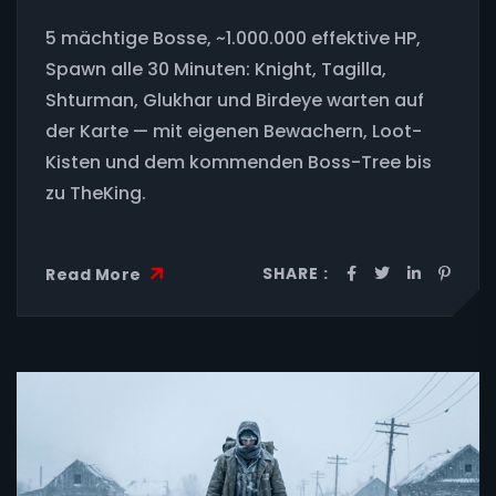
5 mächtige Bosse, ~1.000.000 effektive HP,
Spawn alle 30 Minuten: Knight, Tagilla,
Shturman, Glukhar und Birdeye warten auf
der Karte — mit eigenen Bewachern, Loot-
Kisten und dem kommenden Boss-Tree bis
zu TheKing.
SHARE :
Read More