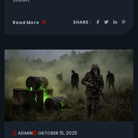
SHARE :
Read More
ADMIN
OKTOBER 15, 2025