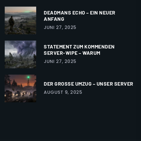
DEADMANS ECHO – EIN NEUER
ANFANG
JUNI 27, 2025
STATEMENT ZUM KOMMENDEN
SERVER-WIPE – WARUM
JUNI 27, 2025
DER GROSSE UMZUG – UNSER SERVER
AUGUST 9, 2025