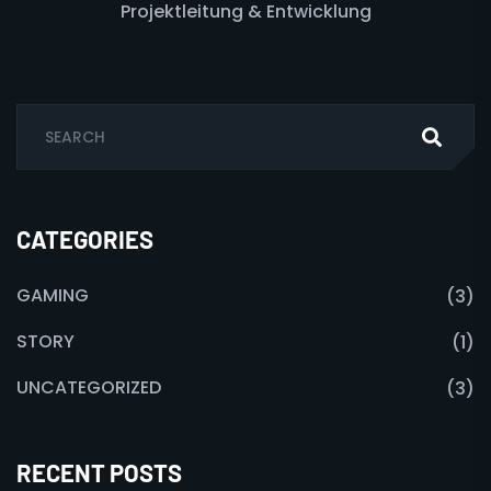
Projektleitung & Entwicklung
CATEGORIES
GAMING
(3)
STORY
(1)
UNCATEGORIZED
(3)
RECENT POSTS