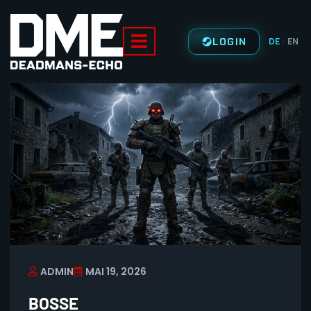
LOGIN
DE
EN
|
ADMIN
MAI 19, 2026
BOSSE