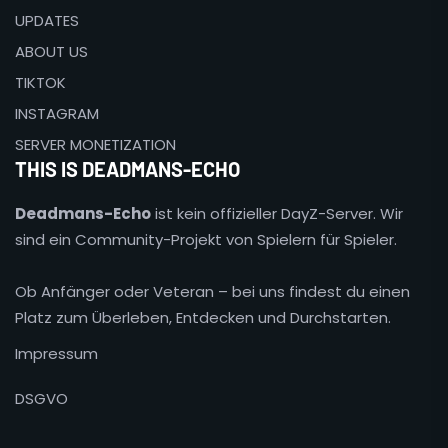
UPDATES
ABOUT US
TIKTOK
INSTAGRAM
SERVER MONETIZATION
THIS IS DEADMANS-ECHO
Deadmans-Echo
ist kein offizieller DayZ-Server. Wir
sind ein Community-Projekt von Spielern für Spieler.
Ob Anfänger oder Veteran – bei uns findest du einen
Platz zum Überleben, Entdecken und Durchstarten.
Impressum
DSGVO