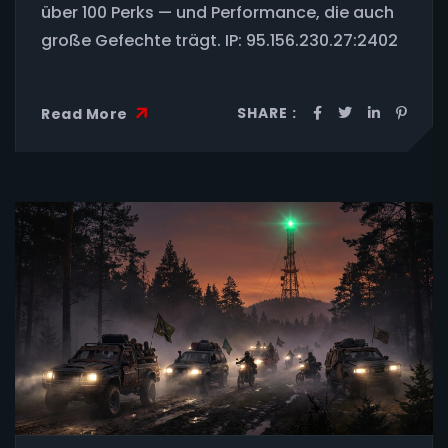
über 100 Perks — und Performance, die auch
große Gefechte trägt. IP: 95.156.230.27:2402
SHARE :
Read More