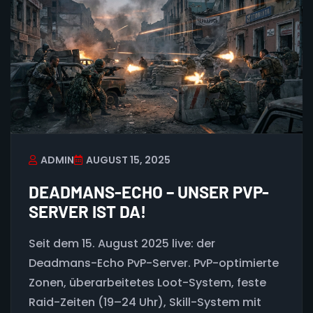
ADMIN
AUGUST 15, 2025
DEADMANS-ECHO – UNSER PVP-
SERVER IST DA!
Seit dem 15. August 2025 live: der
Deadmans-Echo PvP-Server. PvP-optimierte
Zonen, überarbeitetes Loot-System, feste
Raid-Zeiten (19–24 Uhr), Skill-System mit