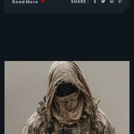
SHARE :
Read More