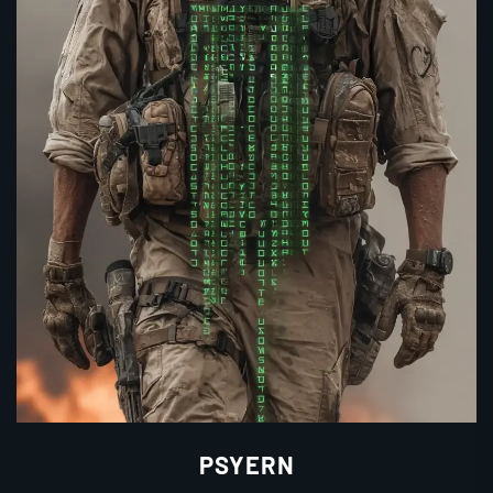
PSYERN