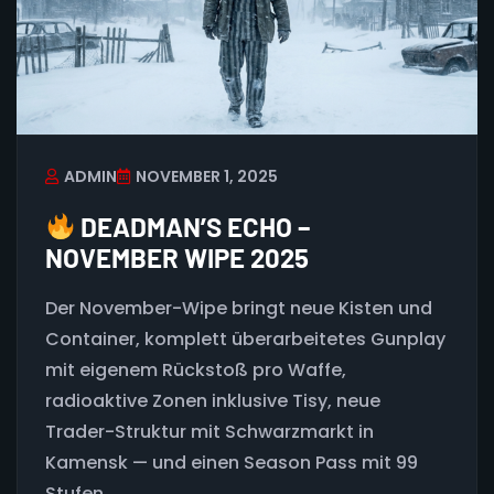
ADMIN
NOVEMBER 1, 2025
DEADMAN’S ECHO –
NOVEMBER WIPE 2025
Der November-Wipe bringt neue Kisten und
Container, komplett überarbeitetes Gunplay
mit eigenem Rückstoß pro Waffe,
radioaktive Zonen inklusive Tisy, neue
Trader-Struktur mit Schwarzmarkt in
Kamensk — und einen Season Pass mit 99
Stufen.