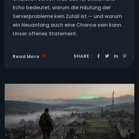
Echo bedeutet, warum die Häufung der
Serverprobleme kein Zufall ist — und warum
ein Neuanfang auch eine Chance sein kann.
Unser offenes Statement.
SHARE :
Read More