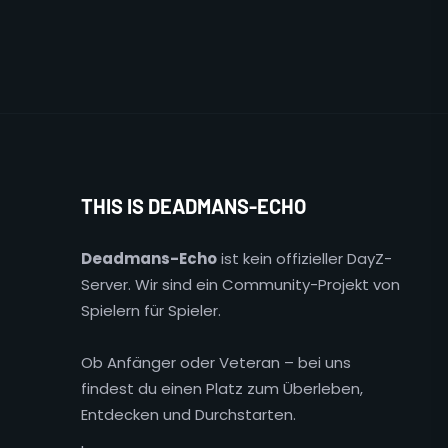
THIS IS DEADMANS-ECHO
Deadmans-Echo
ist kein offizieller DayZ-
Server. Wir sind ein Community-Projekt von
Spielern für Spieler.
Ob Anfänger oder Veteran – bei uns
findest du einen Platz zum Überleben,
Entdecken und Durchstarten.