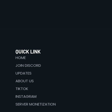
QUICK LINK
HOME
JOIN DISCORD
UPDATES
ABOUT US
TIKTOK
INSTAGRAM
SERVER MONETIZATION