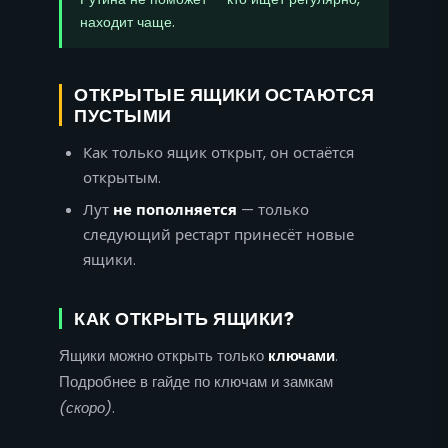
находит чаще.
ОТКРЫТЫЕ ЯЩИКИ ОСТАЮТСЯ
ПУСТЫМИ
Как только ящик открыт, он остаётся
открытым.
Лут
не пополняется
— только
следующий рестарт принесёт новые
ящики.
КАК ОТКРЫТЬ ЯЩИКИ?
Ящики можно открыть только
ключами
.
Подробнее в гайде по ключам и замкам
(скоро)
.