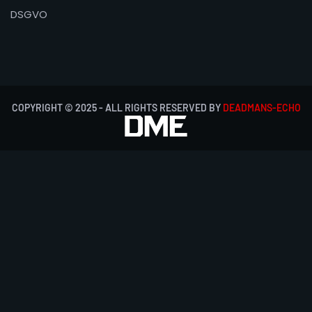
DSGVO
COPYRIGHT © 2025 - ALL RIGHTS RESERVED BY
DEADMANS-ECHO