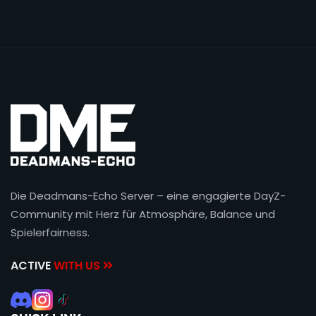
Die Deadmans-Echo Server – eine engagierte DayZ-
Community mit Herz für Atmosphäre, Balance und
Spielerfairness.
ACTIVE
WITH US