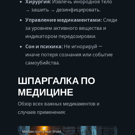
Хирургия:
Извлечь инородное тело
→ зашить → дезинфицировать.
Управление медикаментами:
Следи
за уровнем активного вещества и
индикатором передозировки.
Сон и психика:
Не игнорируй —
иначе потеря сознания или событие
самоубийства.
ШПАРГАЛКА ПО
МЕДИЦИНЕ
Обзор всех важных медикаментов и
случаев применения: