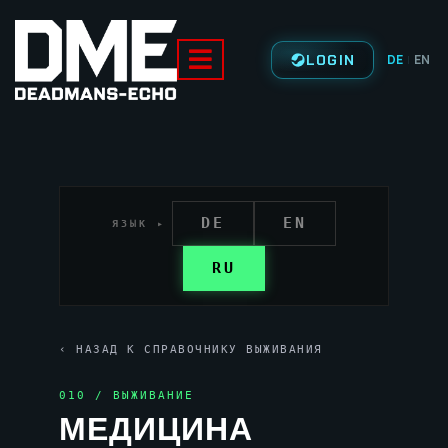
LOGIN
DE
EN
|
DE
EN
ЯЗЫК ▸
RU
‹ НАЗАД К СПРАВОЧНИКУ ВЫЖИВАНИЯ
010 / ВЫЖИВАНИЕ
МЕДИЦИНА