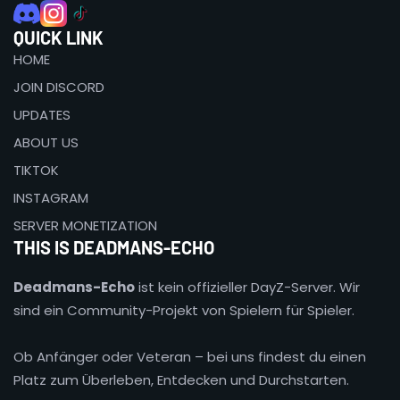
QUICK LINK
HOME
JOIN DISCORD
UPDATES
ABOUT US
TIKTOK
INSTAGRAM
SERVER MONETIZATION
THIS IS DEADMANS-ECHO
Deadmans-Echo
ist kein offizieller DayZ-Server. Wir
sind ein Community-Projekt von Spielern für Spieler.
Ob Anfänger oder Veteran – bei uns findest du einen
Platz zum Überleben, Entdecken und Durchstarten.