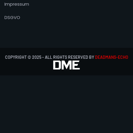
Impressum
DSGVO
COPYRIGHT © 2025 - ALL RIGHTS RESERVED BY
DEADMANS-ECHO