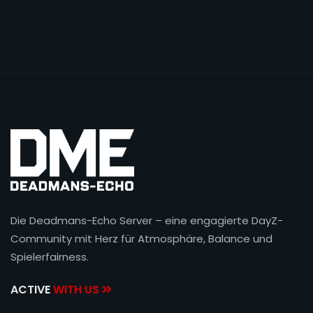
Die Deadmans-Echo Server – eine engagierte DayZ-
Community mit Herz für Atmosphäre, Balance und
Spielerfairness.
ACTIVE
WITH US